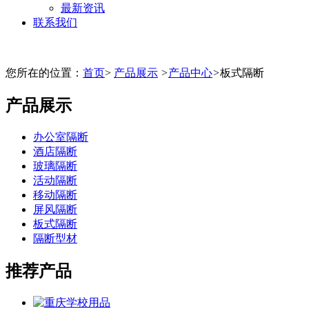
最新资讯
联系我们
您所在的位置：
首页
>
产品展示
>
产品中心
>
板式隔断
产品展示
办公室隔断
酒店隔断
玻璃隔断
活动隔断
移动隔断
屏风隔断
板式隔断
隔断型材
推荐产品