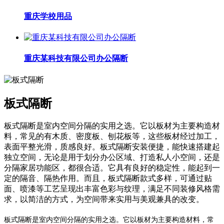
重庆学校用品
重庆某科技有限公司办公隔断
板式隔断
板式隔断是室内空间分隔的实用之选。它以板材为主要构造材
料，常见的有木质、密度板、刨花板等，这些板材经过加工，
表面平整光滑，质感良好。板式隔断安装便捷，能快速搭建起
独立空间，无论是用于划分办公区域、打造私人小空间，还是
分隔家居功能区，都很合适。它具有良好的稳定性，能起到一
定的隔音、隔热作用。而且，板式隔断款式多样，可通过贴
面、喷漆等工艺呈现出丰富色彩与纹理，满足不同装修风格需
求，以简洁的方式，为空间带来实用与美观兼具的改变。
板式隔断是室内空间分隔的实用之选。它以板材为主要构造材料，常