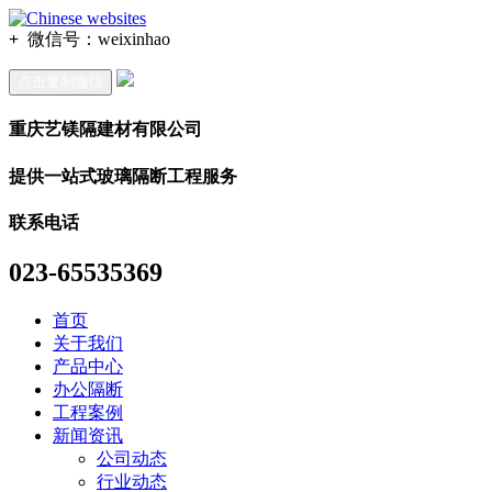
+
微信号：
weixinhao
点击复制微信
重庆艺镁隔建材有限公司
提供一站式玻璃隔断工程服务
联系电话
023-65535369
首页
关于我们
产品中心
办公隔断
工程案例
新闻资讯
公司动态
行业动态