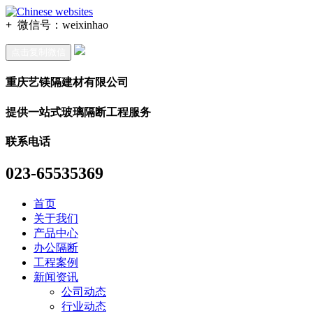
+
微信号：
weixinhao
点击复制微信
重庆艺镁隔建材有限公司
提供一站式玻璃隔断工程服务
联系电话
023-65535369
首页
关于我们
产品中心
办公隔断
工程案例
新闻资讯
公司动态
行业动态