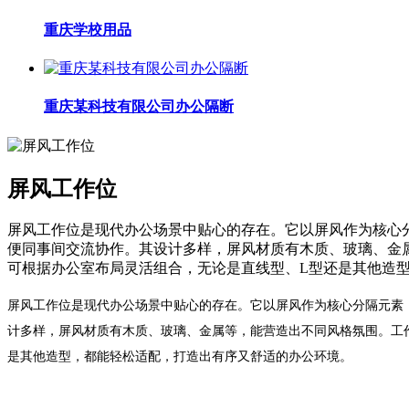
重庆学校用品
重庆某科技有限公司办公隔断
屏风工作位
屏风工作位是现代办公场景中贴心的存在。它以屏风作为核心
便同事间交流协作。其设计多样，屏风材质有木质、玻璃、金
可根据办公室布局灵活组合，无论是直线型、L型还是其他造
屏风工作位是现代办公场景中贴心的存在。它以屏风作为核心分隔元素
计多样，屏风材质有木质、玻璃、金属等，能营造出不同风格氛围。工
是其他造型，都能轻松适配，打造出有序又舒适的办公环境。