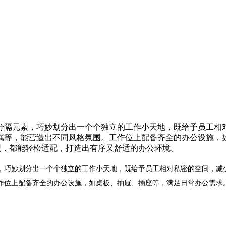
分隔元素，巧妙划分出一个个独立的工作小天地，既给予员工相
属等，能营造出不同风格氛围。工作位上配备齐全的办公设施，
型，都能轻松适配，打造出有序又舒适的办公环境。
，巧妙划分出一个个独立的工作小天地，既给予员工相对私密的空间，减
作位上配备齐全的办公设施，如桌板、抽屉、插座等，满足日常办公需求